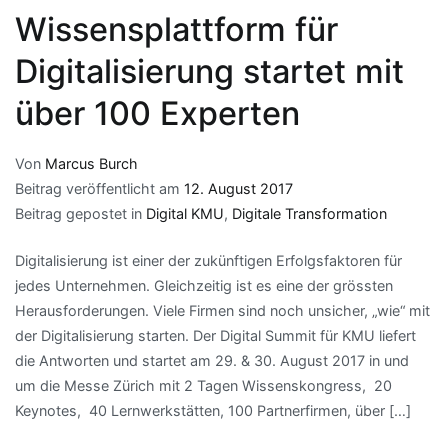
Wissensplattform für
Digitalisierung startet mit
über 100 Experten
Von
Marcus Burch
Beitrag veröffentlicht am
12. August 2017
Beitrag gepostet in
Digital KMU
,
Digitale Transformation
Digitalisierung ist einer der zukünftigen Erfolgsfaktoren für
jedes Unternehmen. Gleichzeitig ist es eine der grössten
Herausforderungen. Viele Firmen sind noch unsicher, „wie“ mit
der Digitalisierung starten. Der Digital Summit für KMU liefert
die Antworten und startet am 29. & 30. August 2017 in und
um die Messe Zürich mit 2 Tagen Wissenskongress, 20
Keynotes, 40 Lernwerkstätten, 100 Partnerfirmen, über […]