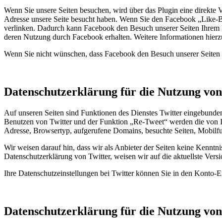
Wenn Sie unsere Seiten besuchen, wird über das Plugin eine direkte 
Adresse unsere Seite besucht haben. Wenn Sie den Facebook „Like-Bu
verlinken. Dadurch kann Facebook den Besuch unserer Seiten Ihrem Be
deren Nutzung durch Facebook erhalten. Weitere Informationen hierz
Wenn Sie nicht wünschen, dass Facebook den Besuch unserer Seiten 
Datenschutzerklärung für die Nutzung von
Auf unseren Seiten sind Funktionen des Dienstes Twitter eingebunde
Benutzen von Twitter und der Funktion „Re-Tweet“ werden die von I
Adresse, Browsertyp, aufgerufene Domains, besuchte Seiten, Mobilfun
Wir weisen darauf hin, dass wir als Anbieter der Seiten keine Kenntn
Datenschutzerklärung von Twitter, weisen wir auf die aktuellste Versio
Ihre Datenschutzeinstellungen bei Twitter können Sie in den Konto-Ei
Datenschutzerklärung für die Nutzung von