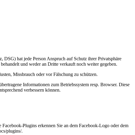
, DSG) hat jede Person Anspruch auf Schutz ihrer Privatsphäre
 behandelt und weder an Dritte verkauft noch weiter gegeben.
usten, Missbrauch oder vor Fälschung zu schützen.
 übertragene Informationen zum Betriebssystem resp. Browser. Diese
entsprechend verbessern können.
 Die Facebook-Plugins erkennen Sie an dem Facebook-Logo oder dem
cs/plugins/.