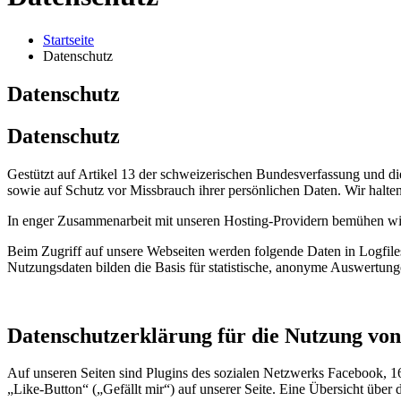
Startseite
Datenschutz
Datenschutz
Datenschutz
Gestützt auf Artikel 13 der schweizerischen Bundesverfassung und d
sowie auf Schutz vor Missbrauch ihrer persönlichen Daten. Wir halte
In enger Zusammenarbeit mit unseren Hosting-Providern bemühen wir 
Beim Zugriff auf unsere Webseiten werden folgende Daten in Logfile
Nutzungsdaten bilden die Basis für statistische, anonyme Auswertung
Datenschutzerklärung für die Nutzung von
Auf unseren Seiten sind Plugins des sozialen Netzwerks Facebook, 
„Like-Button“ („Gefällt mir“) auf unserer Seite. Eine Übersicht über 